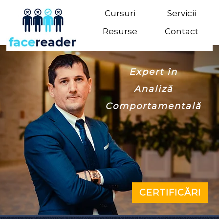
Cursuri
Servicii
Resurse
Contact
Expert în
Analiză
Comportamentală
CERTIFICĂRI