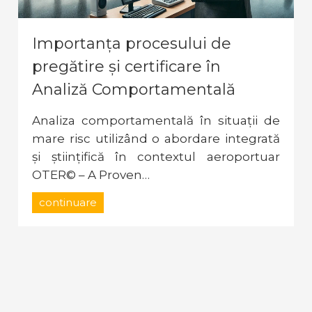
Importanța procesului de
pregătire și certificare în
Analiză Comportamentală
Analiza comportamentală în situații de
mare risc utilizând o abordare integrată
și științifică în contextul aeroportuar
OTER© – A Proven…
continuare