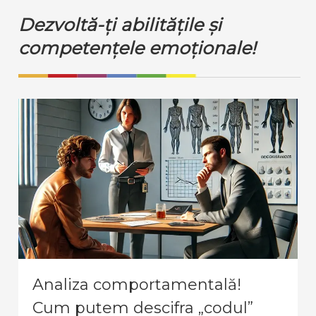
Dezvoltă-ți abilitățile și
competențele emoționale!
Analiza comportamentală!
Cum putem descifra „codul”