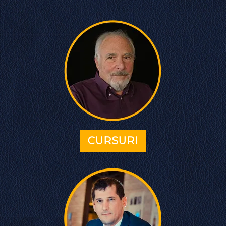
CURSURI