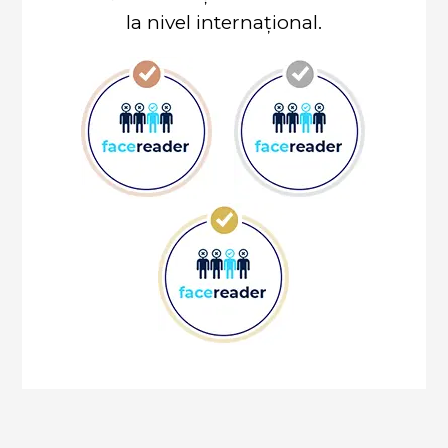
la nivel internațional.