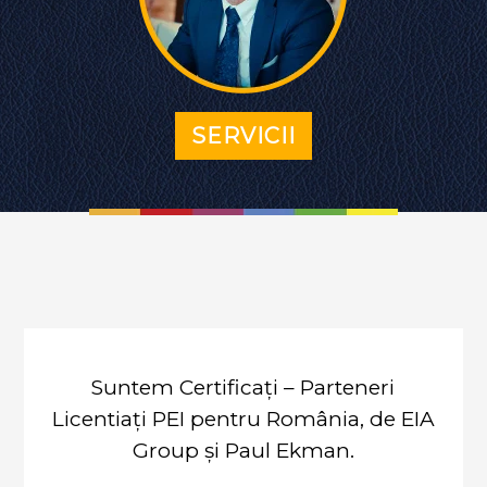
SERVICII
Suntem Certificați – Parteneri
Licentiați PEI pentru România, de EIA
Group și Paul Ekman.