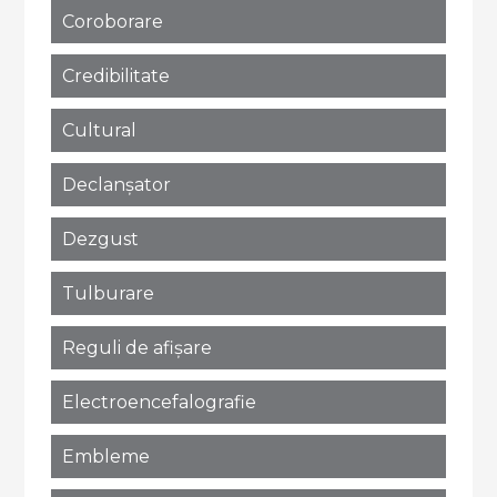
Coroborare
Credibilitate
Cultural
Declanșator
Dezgust
Tulburare
Reguli de afișare
Electroencefalografie
Embleme