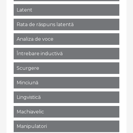
Latent
Rata de răspuns latentă
Analiza de voce
Întrebare inductivă
Scurgere
Minciună
Lingvistică
Machiavelic
Manipulatori