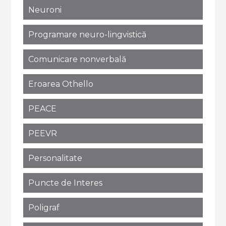
Neuroni
Programare neuro-lingvistică
Comunicare nonverbală
Eroarea Othello
PEACE
PEEVR
Personalitate
Puncte de Interes
Poligraf