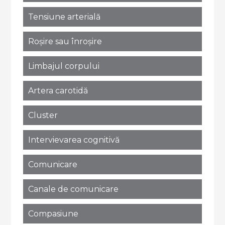
Tensiune arterială
Roșire sau înroșire
Limbajul corpului
Artera carotidă
Cluster
Intervievarea cognitivă
Comunicare
Canale de comunicare
Compasiune