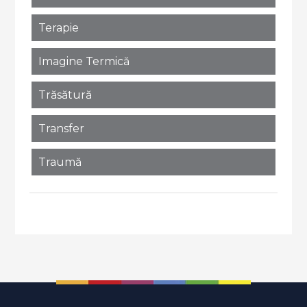
Terapie
Imagine Termică
Trăsătură
Transfer
Traumă