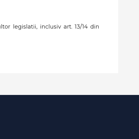
 legislatii, inclusiv art. 13/14 din