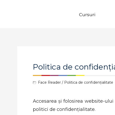
Cursuri
Politica de confidenți
Face Reader
/ Politica de confidențialitate
Accesarea și folosirea website-ului
politici de confidențialitate.