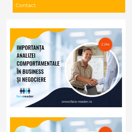
Contact