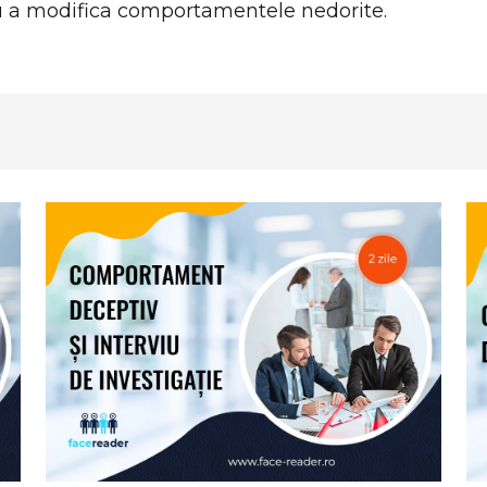
ru a modifica comportamentele nedorite.