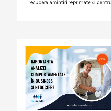
recupera amintiri reprimate și pent