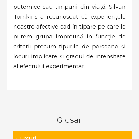
puternice sau timpurii din viață. Silvan
Tomkins a recunoscut că experiențele
noastre afective cad în tipare pe care le
putem grupa împreună în funcție de
criterii precum tipurile de persoane și
locuri implicate și gradul de intensitate
al efectului experimentat.
Glosar
Cursuri