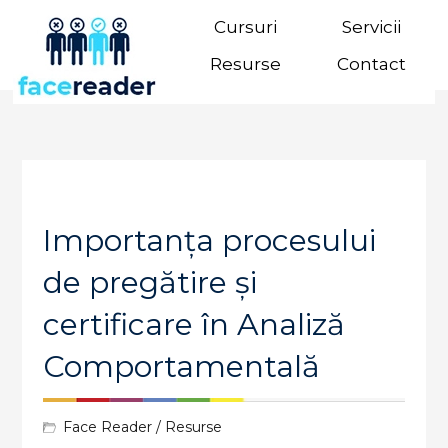
Cursuri
Servicii
Resurse
Contact
Importanța procesului
de pregătire și
certificare în Analiză
Comportamentală
Face Reader
/
Resurse