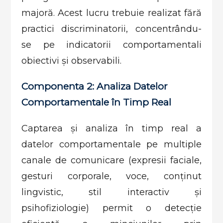
majoră. Acest lucru trebuie realizat fără
practici discriminatorii, concentrându-
se pe indicatorii comportamentali
obiectivi și observabili.
Componenta 2: Analiza Datelor
Comportamentale în Timp Real
Captarea și analiza în timp real a
datelor comportamentale pe multiple
canale de comunicare (expresii faciale,
gesturi corporale, voce, conținut
lingvistic, stil interactiv și
psihofiziologie) permit o detecție