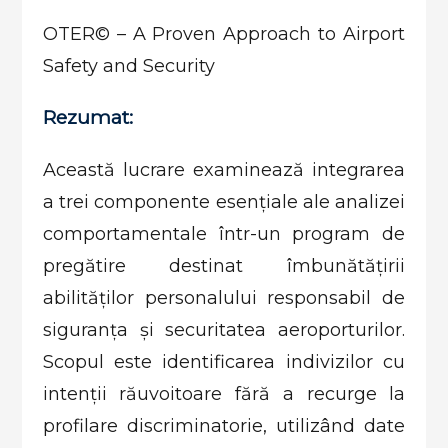
OTER© – A Proven Approach to Airport
Safety and Security
Rezumat:
Această lucrare examinează integrarea
a trei componente esențiale ale analizei
comportamentale într-un program de
pregătire destinat îmbunătățirii
abilităților personalului responsabil de
siguranța și securitatea aeroporturilor.
Scopul este identificarea indivizilor cu
intenții răuvoitoare fără a recurge la
profilare discriminatorie, utilizând date