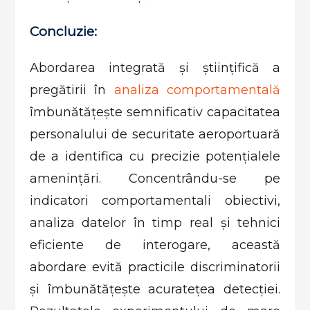
Concluzie:
Abordarea integrată și științifică a
pregătirii în
analiza comportamentală
îmbunătățește semnificativ capacitatea
personalului de securitate aeroportuară
de a identifica cu precizie potențialele
amenințări. Concentrându-se pe
indicatori comportamentali obiectivi,
analiza datelor în timp real și tehnici
eficiente de interogare, această
abordare evită practicile discriminatorii
și îmbunătățește acuratețea detecției.