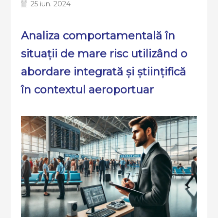
25 iun. 2024
Analiza comportamentală în
situații de mare risc utilizând o
abordare integrată și științifică
în contextul aeroportuar