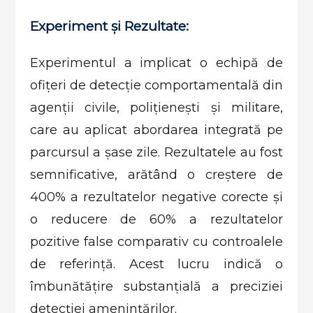
Experiment și Rezultate:
Experimentul a implicat o echipă de
ofițeri de detecție comportamentală din
agenții civile, polițienești și militare,
care au aplicat abordarea integrată pe
parcursul a șase zile. Rezultatele au fost
semnificative, arătând o creștere de
400% a rezultatelor negative corecte și
o reducere de 60% a rezultatelor
pozitive false comparativ cu controalele
de referință. Acest lucru indică o
îmbunătățire substanțială a preciziei
detecției amenințărilor.