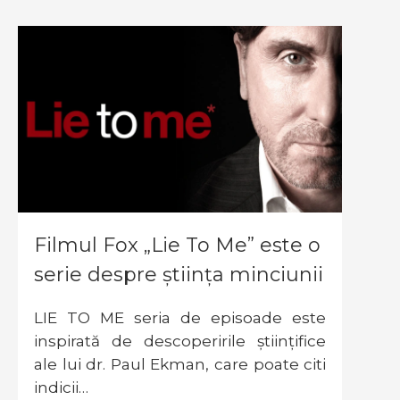
Filmul Fox „Lie To Me” este o
serie despre știința minciunii
LIE TO ME seria de episoade este
inspirată de descoperirile științifice
ale lui dr. Paul Ekman, care poate citi
indicii…