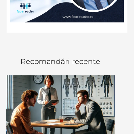
Recomandări recente