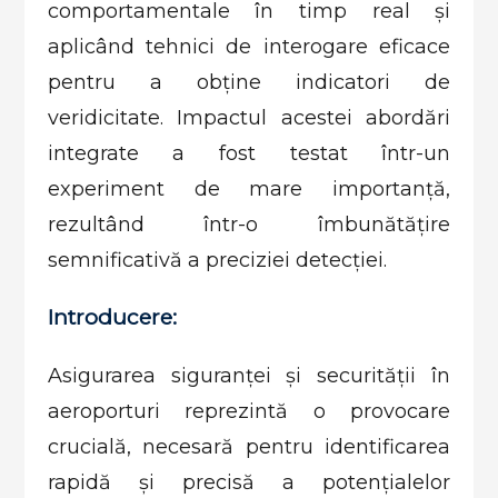
comportamentale în timp real și
aplicând tehnici de interogare eficace
pentru a obține indicatori de
veridicitate. Impactul acestei abordări
integrate a fost testat într-un
experiment de mare importanță,
rezultând într-o îmbunătățire
semnificativă a preciziei detecției.
Introducere:
Asigurarea siguranței și securității în
aeroporturi reprezintă o provocare
crucială, necesară pentru identificarea
rapidă și precisă a potențialelor