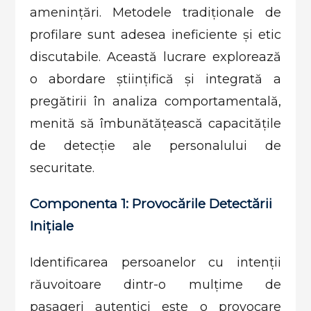
amenințări. Metodele tradiționale de
profilare sunt adesea ineficiente și etic
discutabile. Această lucrare explorează
o abordare științifică și integrată a
pregătirii în analiza comportamentală,
menită să îmbunătățească capacitățile
de detecție ale personalului de
securitate.
Componenta 1: Provocările Detectării
Inițiale
Identificarea persoanelor cu intenții
răuvoitoare dintr-o mulțime de
pasageri autentici este o provocare