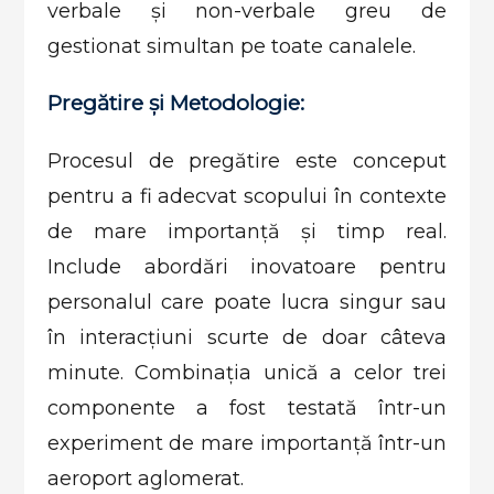
verbale și non-verbale greu de
gestionat simultan pe toate canalele.
Pregătire și Metodologie:
Procesul de pregătire este conceput
pentru a fi adecvat scopului în contexte
de mare importanță și timp real.
Include abordări inovatoare pentru
personalul care poate lucra singur sau
în interacțiuni scurte de doar câteva
minute. Combinația unică a celor trei
componente a fost testată într-un
experiment de mare importanță într-un
aeroport aglomerat.