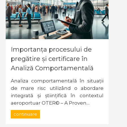
Importanța procesului de
pregătire și certificare în
Analiză Comportamentală
Analiza comportamentală în situații
de mare risc utilizând o abordare
integrată și științifică în contextul
aeroportuar OTER© – A Proven…
continuare