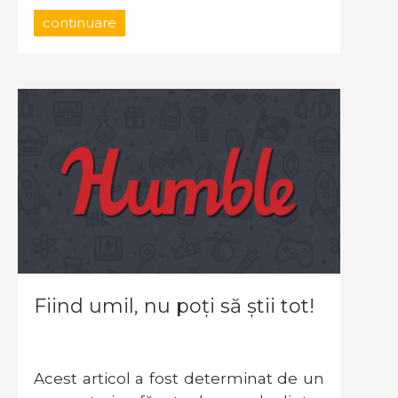
continuare
Fiind umil, nu poți să știi tot!
Acest articol a fost determinat de un